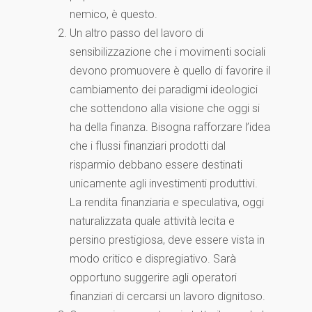
nemico, è questo.
Un altro passo del lavoro di
sensibilizzazione che i movimenti sociali
devono promuovere è quello di favorire il
cambiamento dei paradigmi ideologici
che sottendono alla visione che oggi si
ha della finanza. Bisogna rafforzare l’idea
che i flussi finanziari prodotti dal
risparmio debbano essere destinati
unicamente agli investimenti produttivi.
La rendita finanziaria e speculativa, oggi
naturalizzata quale attività lecita e
persino prestigiosa, deve essere vista in
modo critico e dispregiativo. Sarà
opportuno suggerire agli operatori
finanziari di cercarsi un lavoro dignitoso.