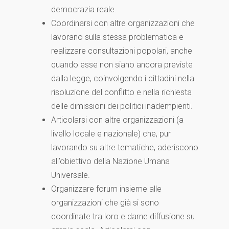
democrazia reale.
Coordinarsi con altre organizzazioni che
lavorano sulla stessa problematica e
realizzare consultazioni popolari, anche
quando esse non siano ancora previste
dalla legge, coinvolgendo i cittadini nella
risoluzione del conflitto e nella richiesta
delle dimissioni dei politici inadempienti.
Articolarsi con altre organizzazioni (a
livello locale e nazionale) che, pur
lavorando su altre tematiche, aderiscono
all’obiettivo della Nazione Umana
Universale.
Organizzare forum insieme alle
organizzazioni che già si sono
coordinate tra loro e darne diffusione su