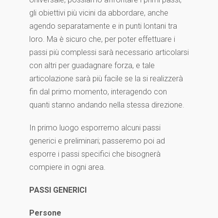
gli obiettivi più vicini da abbordare, anche
agendo separatamente e in punti lontani tra
loro. Ma è sicuro che, per poter effettuare i
passi più complessi sarà necessario articolarsi
con altri per guadagnare forza, e tale
articolazione sarà più facile se la si realizzerà
fin dal primo momento, interagendo con
quanti stanno andando nella stessa direzione.
In primo luogo esporremo alcuni passi
generici e preliminari; passeremo poi ad
esporre i passi specifici che bisognerà
compiere in ogni area.
PASSI GENERICI
Persone