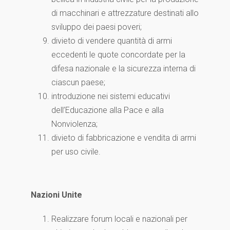
di macchinari e attrezzature destinati allo
sviluppo dei paesi poveri;
divieto di vendere quantità di armi
eccedenti le quote concordate per la
difesa nazionale e la sicurezza interna di
ciascun paese;
introduzione nei sistemi educativi
dell’Educazione alla Pace e alla
Nonviolenza;
divieto di fabbricazione e vendita di armi
per uso civile.
Nazioni Unite
Realizzare forum locali e nazionali per