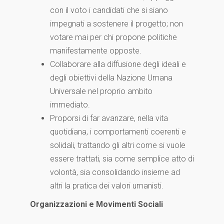
con il voto i candidati che si siano
impegnati a sostenere il progetto; non
votare mai per chi propone politiche
manifestamente opposte.
Collaborare alla diffusione degli ideali e
degli obiettivi della Nazione Umana
Universale nel proprio ambito
immediato.
Proporsi di far avanzare, nella vita
quotidiana, i comportamenti coerenti e
solidali, trattando gli altri come si vuole
essere trattati, sia come semplice atto di
volontà, sia consolidando insieme ad
altri la pratica dei valori umanisti.
Organizzazioni e Movimenti Sociali