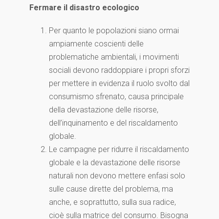
Fermare il disastro ecologico
Per quanto le popolazioni siano ormai
ampiamente coscienti delle
problematiche ambientali, i movimenti
sociali devono raddoppiare i propri sforzi
per mettere in evidenza il ruolo svolto dal
consumismo sfrenato, causa principale
della devastazione delle risorse,
dell’inquinamento e del riscaldamento
globale.
Le campagne per ridurre il riscaldamento
globale e la devastazione delle risorse
naturali non devono mettere enfasi solo
sulle cause dirette del problema, ma
anche, e soprattutto, sulla sua radice,
cioè sulla matrice del consumo. Bisogna