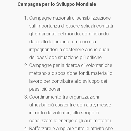
Campagna per lo Sviluppo Mondiale
Campagne nazionali di sensibilizzazione
sull’importanza di essere solidali con tutti
gli emarginati del mondo; cominciando
da quelli del proprio territorio ma
impegnandosi a sostenere anche quelli
dei paesi con situazione più critiche.
Campagne per la ricerca di volontari che
mettano a disposizione fondi, materiali o
lavoro per contribuire allo sviluppo dei
paesi più poveri.
Coordinamento tra organizzazioni
affidabili già esistenti e con altre, messe
in moto da volontari, allo scopo di
canalizzare le energie e gli aiuti materiali.
Rafforzare e ampliare tutte le attività che