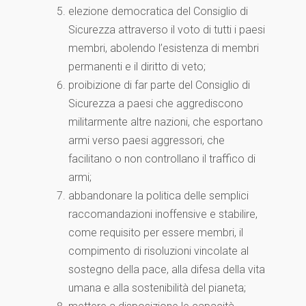
elezione democratica del Consiglio di
Sicurezza attraverso il voto di tutti i paesi
membri, abolendo l’esistenza di membri
permanenti e il diritto di veto;
proibizione di far parte del Consiglio di
Sicurezza a paesi che aggrediscono
militarmente altre nazioni, che esportano
armi verso paesi aggressori, che
facilitano o non controllano il traffico di
armi;
abbandonare la politica delle semplici
raccomandazioni inoffensive e stabilire,
come requisito per essere membri, il
compimento di risoluzioni vincolate al
sostegno della pace, alla difesa della vita
umana e alla sostenibilità del pianeta;