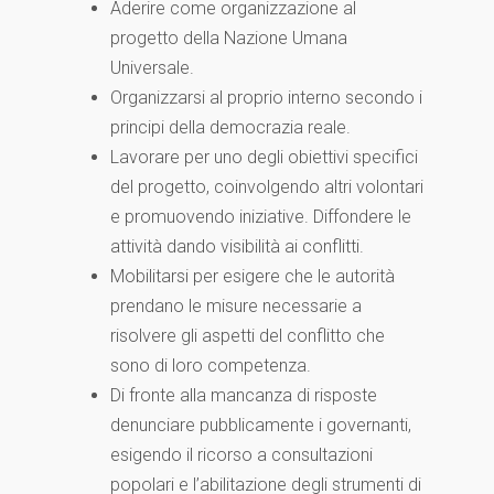
Aderire come organizzazione al
progetto della Nazione Umana
Universale.
Organizzarsi al proprio interno secondo i
principi della democrazia reale.
Lavorare per uno degli obiettivi specifici
del progetto, coinvolgendo altri volontari
e promuovendo iniziative. Diffondere le
attività dando visibilità ai conflitti.
Mobilitarsi per esigere che le autorità
prendano le misure necessarie a
risolvere gli aspetti del conflitto che
sono di loro competenza.
Di fronte alla mancanza di risposte
denunciare pubblicamente i governanti,
esigendo il ricorso a consultazioni
popolari e l’abilitazione degli strumenti di