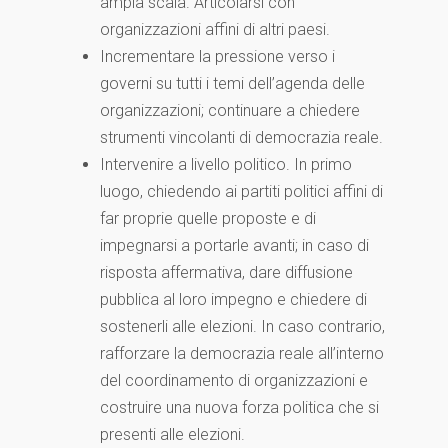
ampia scala. Articolarsi con
organizzazioni affini di altri paesi.
Incrementare la pressione verso i
governi su tutti i temi dell’agenda delle
organizzazioni; continuare a chiedere
strumenti vincolanti di democrazia reale.
Intervenire a livello politico. In primo
luogo, chiedendo ai partiti politici affini di
far proprie quelle proposte e di
impegnarsi a portarle avanti; in caso di
risposta affermativa, dare diffusione
pubblica al loro impegno e chiedere di
sostenerli alle elezioni. In caso contrario,
rafforzare la democrazia reale all’interno
del coordinamento di organizzazioni e
costruire una nuova forza politica che si
presenti alle elezioni.