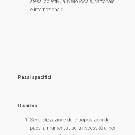
stessi obiettivi, a livello locale, nazionale
e internazionale.
Passi specifici
Disarmo
Sensibilizzazione delle popolazioni dei
paesi armamentisti sulla necessità di non