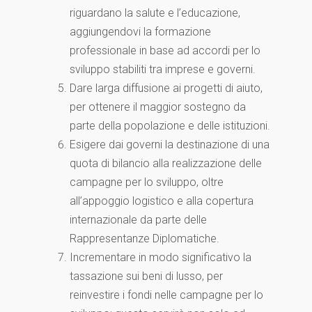
riguardano la salute e l’educazione,
aggiungendovi la formazione
professionale in base ad accordi per lo
sviluppo stabiliti tra imprese e governi.
Dare larga diffusione ai progetti di aiuto,
per ottenere il maggior sostegno da
parte della popolazione e delle istituzioni.
Esigere dai governi la destinazione di una
quota di bilancio alla realizzazione delle
campagne per lo sviluppo, oltre
all’appoggio logistico e alla copertura
internazionale da parte delle
Rappresentanze Diplomatiche.
Incrementare in modo significativo la
tassazione sui beni di lusso, per
reinvestire i fondi nelle campagne per lo