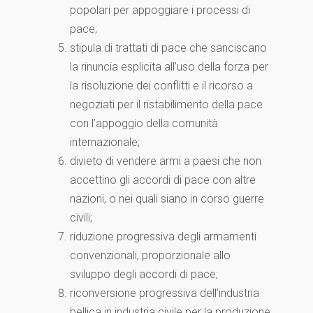
popolari per appoggiare i processi di
pace;
stipula di trattati di pace che sanciscano
la rinuncia esplicita all’uso della forza per
la risoluzione dei conflitti e il ricorso a
negoziati per il ristabilimento della pace
con l’appoggio della comunità
internazionale;
divieto di vendere armi a paesi che non
accettino gli accordi di pace con altre
nazioni, o nei quali siano in corso guerre
civili;
riduzione progressiva degli armamenti
convenzionali, proporzionale allo
sviluppo degli accordi di pace;
riconversione progressiva dell’industria
bellica in industria civile per la produzione