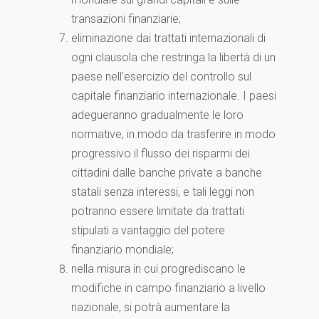
transazioni finanziarie;
eliminazione dai trattati internazionali di
ogni clausola che restringa la libertà di un
paese nell’esercizio del controllo sul
capitale finanziario internazionale. I paesi
adegueranno gradualmente le loro
normative, in modo da trasferire in modo
progressivo il flusso dei risparmi dei
cittadini dalle banche private a banche
statali senza interessi, e tali leggi non
potranno essere limitate da trattati
stipulati a vantaggio del potere
finanziario mondiale;
nella misura in cui progrediscano le
modifiche in campo finanziario a livello
nazionale, si potrà aumentare la