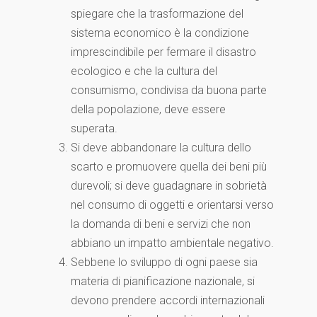
spiegare che la trasformazione del
sistema economico è la condizione
imprescindibile per fermare il disastro
ecologico e che la cultura del
consumismo, condivisa da buona parte
della popolazione, deve essere
superata.
Si deve abbandonare la cultura dello
scarto e promuovere quella dei beni più
durevoli; si deve guadagnare in sobrietà
nel consumo di oggetti e orientarsi verso
la domanda di beni e servizi che non
abbiano un impatto ambientale negativo.
Sebbene lo sviluppo di ogni paese sia
materia di pianificazione nazionale, si
devono prendere accordi internazionali