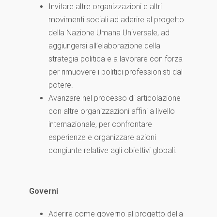
Invitare altre organizzazioni e altri
movimenti sociali ad aderire al progetto
della Nazione Umana Universale, ad
aggiungersi all’elaborazione della
strategia politica e a lavorare con forza
per rimuovere i politici professionisti dal
potere.
Avanzare nel processo di articolazione
con altre organizzazioni affini a livello
internazionale, per confrontare
esperienze e organizzare azioni
congiunte relative agli obiettivi globali.
Governi
Aderire come governo al progetto della