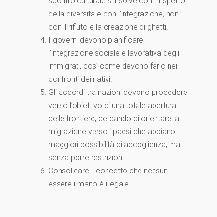
scontro culturale si risolve con il rispetto
della diversità e con l’integrazione, non
con il rifiuto e la creazione di ghetti.
I governi devono pianificare
l’integrazione sociale e lavorativa degli
immigrati, così come devono farlo nei
confronti dei nativi.
Gli accordi tra nazioni devono procedere
verso l’obiettivo di una totale apertura
delle frontiere, cercando di orientare la
migrazione verso i paesi che abbiano
maggiori possibilità di accoglienza, ma
senza porre restrizioni.
Consolidare il concetto che nessun
essere umano è illegale.