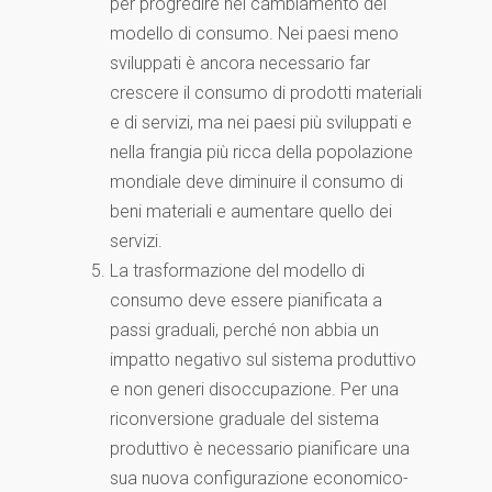
per progredire nel cambiamento del
modello di consumo. Nei paesi meno
sviluppati è ancora necessario far
crescere il consumo di prodotti materiali
e di servizi, ma nei paesi più sviluppati e
nella frangia più ricca della popolazione
mondiale deve diminuire il consumo di
beni materiali e aumentare quello dei
servizi.
La trasformazione del modello di
consumo deve essere pianificata a
passi graduali, perché non abbia un
impatto negativo sul sistema produttivo
e non generi disoccupazione. Per una
riconversione graduale del sistema
produttivo è necessario pianificare una
sua nuova configurazione economico-