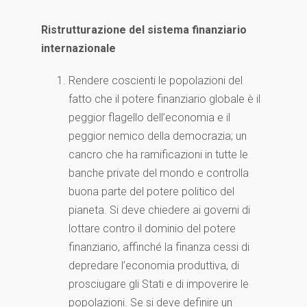
Ristrutturazione del sistema finanziario
internazionale
Rendere coscienti le popolazioni del
fatto che il potere finanziario globale è il
peggior flagello dell’economia e il
peggior nemico della democrazia; un
cancro che ha ramificazioni in tutte le
banche private del mondo e controlla
buona parte del potere politico del
pianeta. Si deve chiedere ai governi di
lottare contro il dominio del potere
finanziario, affinché la finanza cessi di
depredare l’economia produttiva, di
prosciugare gli Stati e di impoverire le
popolazioni. Se si deve definire un