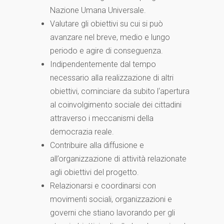
Nazione Umana Universale.
Valutare gli obiettivi su cui si può
avanzare nel breve, medio e lungo
periodo e agire di conseguenza.
Indipendentemente dal tempo
necessario alla realizzazione di altri
obiettivi, cominciare da subito l‘apertura
al coinvolgimento sociale dei cittadini
attraverso i meccanismi della
democrazia reale.
Contribuire alla diffusione e
all’organizzazione di attività relazionate
agli obiettivi del progetto.
Relazionarsi e coordinarsi con
movimenti sociali, organizzazioni e
governi che stiano lavorando per gli