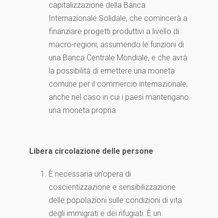
capitalizzazione della Banca
Internazionale Solidale, che comincerà a
finanziare progetti produttivi a livello di
macro-regioni, assumendo le funzioni di
una Banca Centrale Mondiale, e che avrà
la possibilità di emettere una moneta
comune per il commercio internazionale,
anche nel caso in cui i paesi mantengano
una moneta propria.
Libera circolazione delle persone
È necessaria un’opera di
coscientizzazione e sensibilizzazione
delle popolazioni sulle condizioni di vita
degli immigrati e dei rifugiati. È un