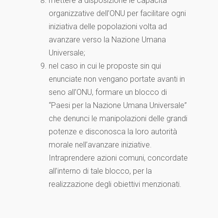
mettere a disposizione le capacità
organizzative dell’ONU per facilitare ogni
iniziativa delle popolazioni volta ad
avanzare verso la Nazione Umana
Universale;
nel caso in cui le proposte sin qui
enunciate non vengano portate avanti in
seno all’ONU, formare un blocco di
“Paesi per la Nazione Umana Universale”
che denunci le manipolazioni delle grandi
potenze e disconosca la loro autorità
morale nell’avanzare iniziative.
Intraprendere azioni comuni, concordate
all’interno di tale blocco, per la
realizzazione degli obiettivi menzionati.