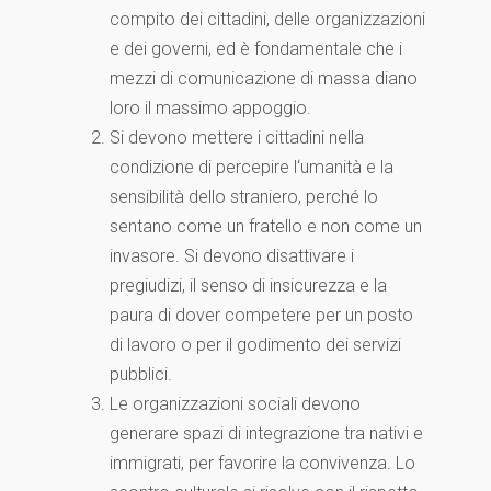
compito dei cittadini, delle organizzazioni
e dei governi, ed è fondamentale che i
mezzi di comunicazione di massa diano
loro il massimo appoggio.
Si devono mettere i cittadini nella
condizione di percepire l‘umanità e la
sensibilità dello straniero, perché lo
sentano come un fratello e non come un
invasore. Si devono disattivare i
pregiudizi, il senso di insicurezza e la
paura di dover competere per un posto
di lavoro o per il godimento dei servizi
pubblici.
Le organizzazioni sociali devono
generare spazi di integrazione tra nativi e
immigrati, per favorire la convivenza. Lo