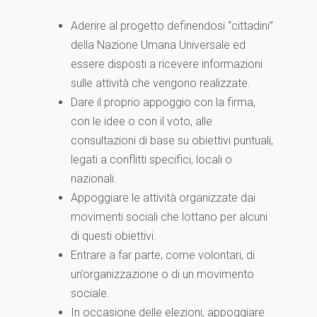
Aderire al progetto definendosi “cittadini”
della Nazione Umana Universale ed
essere disposti a ricevere informazioni
sulle attività che vengono realizzate.
Dare il proprio appoggio con la firma,
con le idee o con il voto, alle
consultazioni di base su obiettivi puntuali,
legati a conflitti specifici, locali o
nazionali.
Appoggiare le attività organizzate dai
movimenti sociali che lottano per alcuni
di questi obiettivi.
Entrare a far parte, come volontari, di
un’organizzazione o di un movimento
sociale.
In occasione delle elezioni, appoggiare