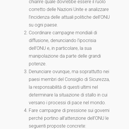
chiarire quale dovrebbe essere il ruolo
corretto delle Nazioni Unite e analizzare
l’incidenza delle attuali politiche dell’ONU
su ogni paese.
Coordinare campagne mondiali di
diffusione, denunciando l’ipocrisia
dell’ONU e, in particolare, la sua
manipolazione da parte delle grandi
potenze.
Denunciare ovunque, ma soprattutto nei
paesi membri del Consiglio di Sicurezza,
la responsabilità di questi ultimi nel
determinare la situazione di stallo in cui
versano i processi di pace nel mondo.
Fare campagne di pressione sui governi
perché portino all’attenzione dell’ONU le
seguenti proposte concrete: