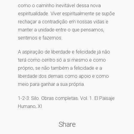
como o caminho inevitável dessa nova
espiritualidade. Viver espiritualmente se supõe
rechaçar a contradição em nossas vidas e
manter a unidade entre o que pensamos,
sentimos e fazemos.
A aspiração de liberdade e felicidade já não
terá como centro só a si mesmo e como
próprio, se não também a felicidade e a
liberdade dos demais como apoio e como
meio para ganhar a sua própria.
1-2-3: Silo. Obras completas. Vol. 1. El Paisaje
Humano, XI
Share