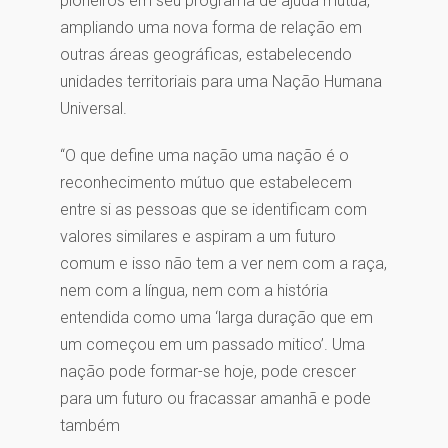
pioneiros em seu programa de ajuda mútua,
ampliando uma nova forma de relação em
outras áreas geográficas, estabelecendo
unidades territoriais para uma Nação Humana
Universal.
“O que define uma nação uma nação é o
reconhecimento mútuo que estabelecem
entre si as pessoas que se identificam com
valores similares e aspiram a um futuro
comum e isso não tem a ver nem com a raça,
nem com a língua, nem com a história
entendida como uma ‘larga duração que em
um começou em um passado mitico’. Uma
nação pode formar-se hoje, pode crescer
para um futuro ou fracassar amanhã e pode
também