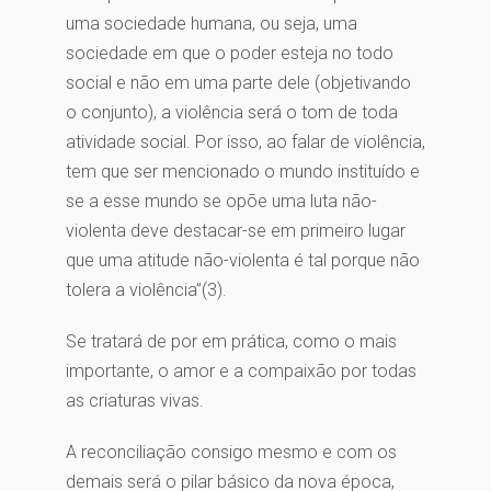
uma sociedade humana, ou seja, uma
sociedade em que o poder esteja no todo
social e não em uma parte dele (objetivando
o conjunto), a violência será o tom de toda
atividade social. Por isso, ao falar de violência,
tem que ser mencionado o mundo instituído e
se a esse mundo se opõe uma luta não-
violenta deve destacar-se em primeiro lugar
que uma atitude não-violenta é tal porque não
tolera a violência”(3).
Se tratará de por em prática, como o mais
importante, o amor e a compaixão por todas
as criaturas vivas.
A reconciliação consigo mesmo e com os
demais será o pilar básico da nova época,