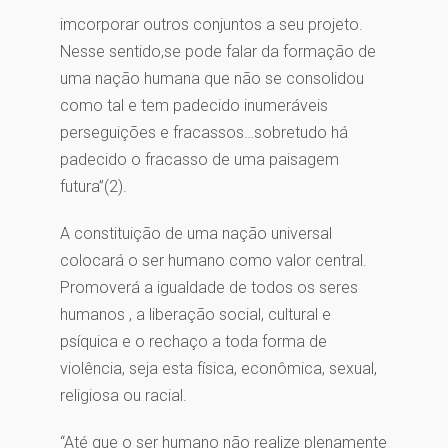
imcorporar outros conjuntos a seu projeto.
Nesse sentido,se pode falar da formação de
uma nação humana que não se consolidou
como tal e tem padecido inumeráveis
perseguições e fracassos…sobretudo há
padecido o fracasso de uma paisagem
futura”(2).
A constituição de uma nação universal
colocará o ser humano como valor central.
Promoverá a igualdade de todos os seres
humanos , a liberação social, cultural e
psíquica e o rechaço a toda forma de
violência, seja esta física, econômica, sexual,
religiosa ou racial.
“Até que o ser humano não realize plenamente