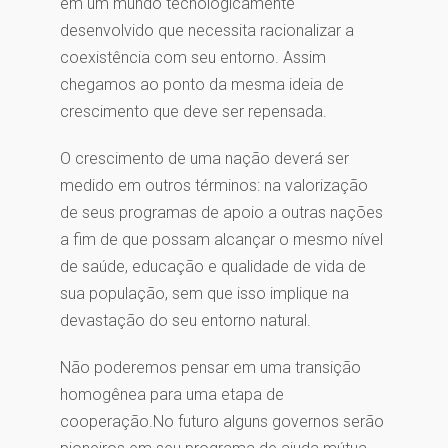
em um mundo tecnologicamente
desenvolvido que necessita racionalizar a
coexistência com seu entorno. Assim
chegamos ao ponto da mesma ideia de
crescimento que deve ser repensada.
O crescimento de uma nação deverá ser
medido em outros términos: na valorização
de seus programas de apoio a outras nações
a fim de que possam alcançar o mesmo nível
de saúde, educação e qualidade de vida de
sua população, sem que isso implique na
devastação do seu entorno natural.
Não poderemos pensar em uma transição
homogênea para uma etapa de
cooperação.No futuro alguns governos serão