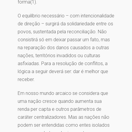
forma(1).
O equilíbrio necessário – com intencionalidade
de direção – surgirá da solidariedade entre os
povos, sustentada pela reconciliação. Não
consistirá só em deixar passar um fato, mas
na reparação dos danos causados a outras
nações, territórios invadidos ou culturas
asfixiadas. Para a resolução de conflitos, a
lógica a seguir deverá ser: dar é melhor que
receber.
Em nosso mundo arcaico se considera que
uma nação cresce quando aumenta sua
renda per capta e outros parâmetros de
caráter centralizadores. Mas as nações não
podem ser entendidas como entes isolados