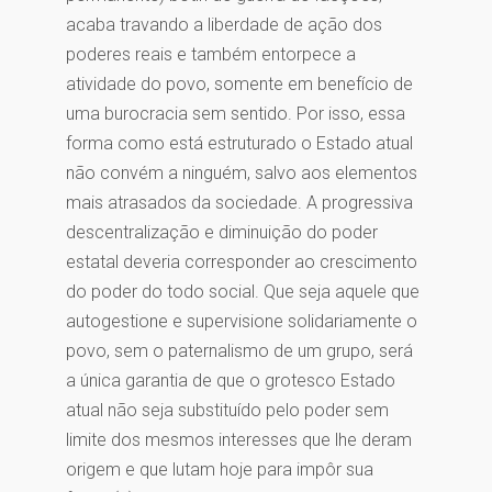
acaba travando a liberdade de ação dos
poderes reais e também entorpece a
atividade do povo, somente em benefício de
uma burocracia sem sentido. Por isso, essa
forma como está estruturado o Estado atual
não convém a ninguém, salvo aos elementos
mais atrasados da sociedade. A progressiva
descentralização e diminuição do poder
estatal deveria corresponder ao crescimento
do poder do todo social. Que seja aquele que
autogestione e supervisione solidariamente o
povo, sem o paternalismo de um grupo, será
a única garantia de que o grotesco Estado
atual não seja substituído pelo poder sem
limite dos mesmos interesses que lhe deram
origem e que lutam hoje para impôr sua