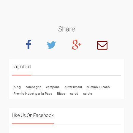
Share
Tag cloud
blog
campagne
campaña
diritti umani
Mimmo Lucano
Premio Nobel per la Pace
Riace
salud
salute
Like Us On Facebook