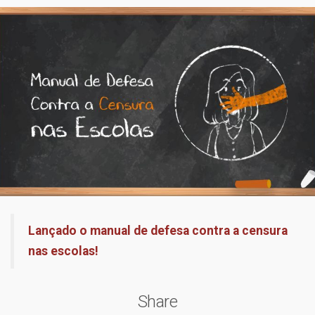
Lançado o manual de defesa contra a censura
nas escolas!
Share