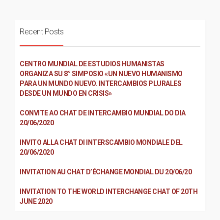
Recent Posts
CENTRO MUNDIAL DE ESTUDIOS HUMANISTAS
ORGANIZA SU 8° SIMPOSIO «UN NUEVO HUMANISMO
PARA UN MUNDO NUEVO. INTERCAMBIOS PLURALES
DESDE UN MUNDO EN CRISIS»
CONVITE AO CHAT DE INTERCAMBIO MUNDIAL DO DIA
20/06/2020
INVITO ALLA CHAT DI INTERSCAMBIO MONDIALE DEL
20/06/2020
INVITATION AU CHAT D’ÉCHANGE MONDIAL DU 20/06/20
INVITATION TO THE WORLD INTERCHANGE CHAT OF 20TH
JUNE 2020