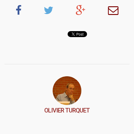
OLIVIER TURQUET