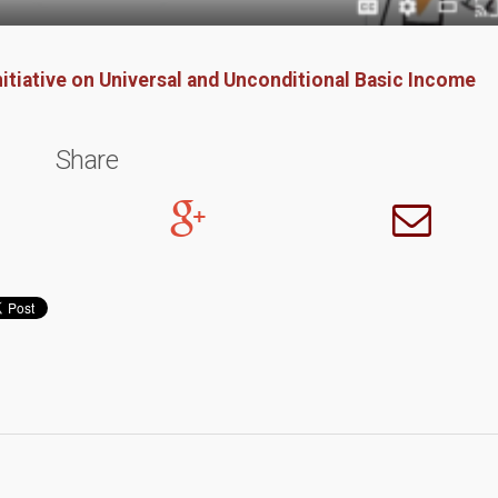
nitiative on Universal and Unconditional Basic Income
Share