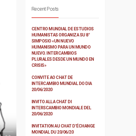
Recent Posts
CENTRO MUNDIAL DE ESTUDIOS
HUMANISTAS ORGANIZA SU 8°
SIMPOSIO «UN NUEVO
HUMANISMO PARA UN MUNDO
NUEVO. INTERCAMBIOS
PLURALES DESDE UN MUNDO EN
CRISIS»
CONVITE AO CHAT DE
INTERCAMBIO MUNDIAL DO DIA
20/06/2020
INVITO ALLA CHAT DI
INTERSCAMBIO MONDIALE DEL
20/06/2020
INVITATION AU CHAT D’ÉCHANGE
MONDIAL DU 20/06/20