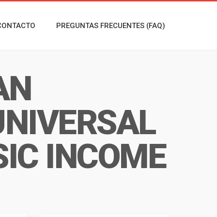
CONTACTO
PREGUNTAS FRECUENTES (FAQ)
AN
 UNIVERSAL
SIC INCOME