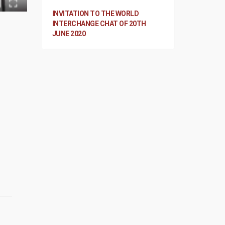
INVITATION TO THE WORLD
INTERCHANGE CHAT OF 20TH
JUNE 2020